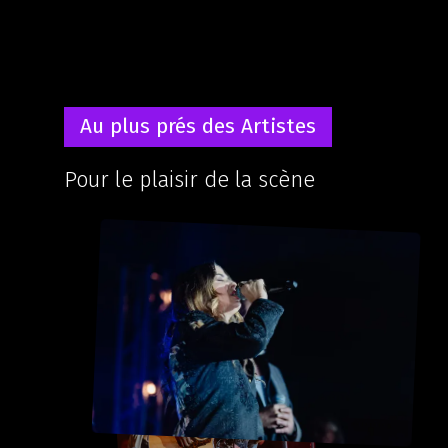
Au plus prés des Artistes
Pour le plaisir de la scène