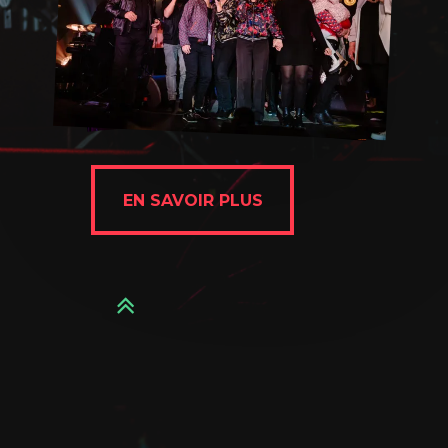
EN SAVOIR PLUS
EN SAVOIR PLUS