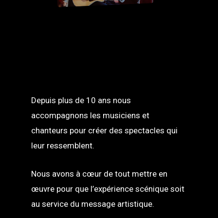
Depuis plus de 10 ans nous
accompagnons les musiciens et
chanteurs pour créer des spectacles qui
leur ressemblent.
Nous avons à cœur de tout mettre en
œuvre pour que l’expérience scénique soit
au service du message artistique.