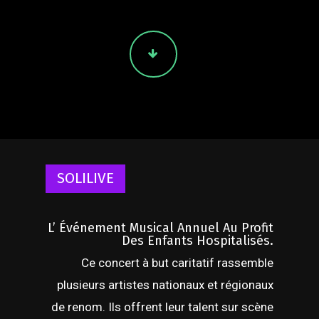
SOLILIVE
L’ Événement Musical Annuel Au Profit
Des Enfants Hospitalisés.
Ce concert à but caritatif rassemble
plusieurs artistes nationaux et régionaux
de renom. Ils offrent leur talent sur scène