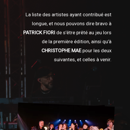
La liste des artistes ayant contribué est
longue, et nous pouvons dire bravo à
PATRICK FIORI
de s’être prêté au jeu lors
de la première édition, ainsi qu’à
CHRISTOPHE MAE
pour les deux
suivantes, et celles à venir.