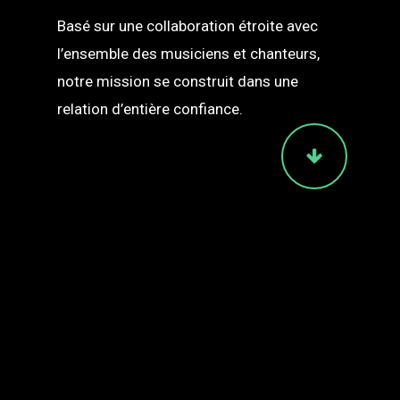
Basé sur une collaboration étroite avec
l’ensemble des musiciens et chanteurs,
notre mission se construit dans une
relation d’entière confiance.