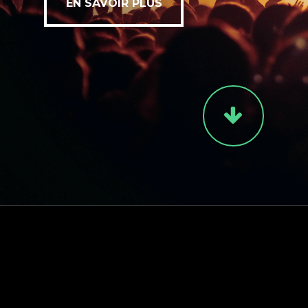
EN SAVOIR PLUS