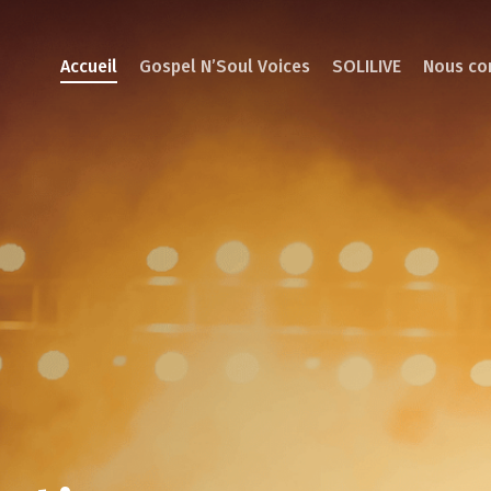
Accueil
Gospel N’Soul Voices
SOLILIVE
Nous co