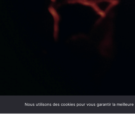
Nous utilisons des cookies pour vous garantir la meilleure